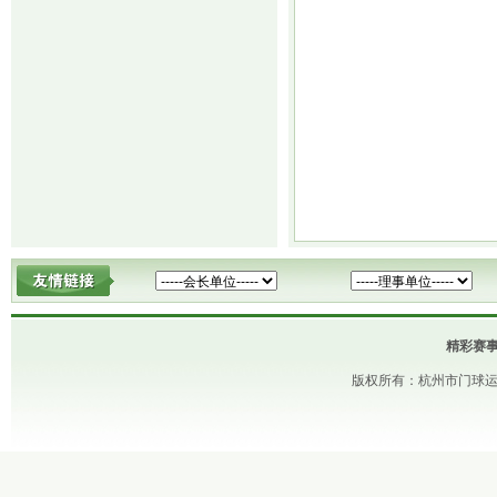
精彩赛
版权所有：杭州市门球运动协会 Copy